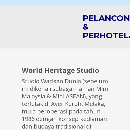
PELANCO
&
PERHOTEL
World Heritage Studio
Studio Warisan Dunia (sebelum
ini dikenali sebagai Taman Mini
Malaysia & Mini ASEAN), yang
terletak di Ayer Keroh, Melaka,
mula beroperasi pada tahun
1986 dengan konsep kediaman
dan budaya tradisional di