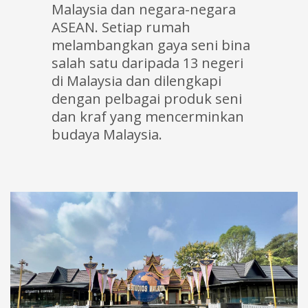
Malaysia dan negara-negara
ASEAN. Setiap rumah
melambangkan gaya seni bina
salah satu daripada 13 negeri
di Malaysia dan dilengkapi
dengan pelbagai produk seni
dan kraf yang mencerminkan
budaya Malaysia.