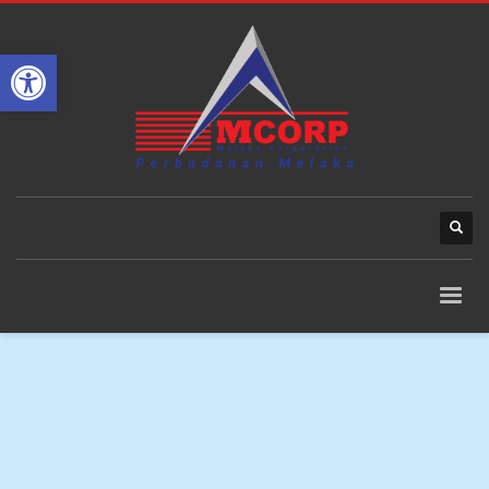
Open toolbar