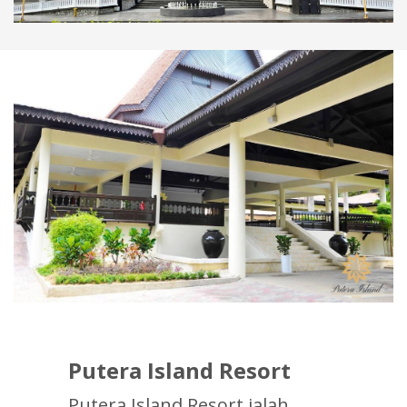
Putera Island Resort
Putera Island Resort ialah