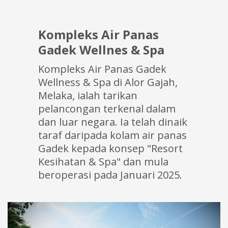
Kompleks Air Panas
Gadek Wellnes & Spa
Kompleks Air Panas Gadek
Wellness & Spa di Alor Gajah,
Melaka, ialah tarikan
pelancongan terkenal dalam
dan luar negara. Ia telah dinaik
taraf daripada kolam air panas
Gadek kepada konsep "Resort
Kesihatan & Spa" dan mula
beroperasi pada Januari 2025.