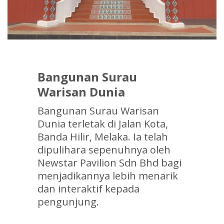
Bangunan Surau
Warisan Dunia
Bangunan Surau Warisan
Dunia terletak di Jalan Kota,
Banda Hilir, Melaka. Ia telah
dipulihara sepenuhnya oleh
Newstar Pavilion Sdn Bhd bagi
menjadikannya lebih menarik
dan interaktif kepada
pengunjung.