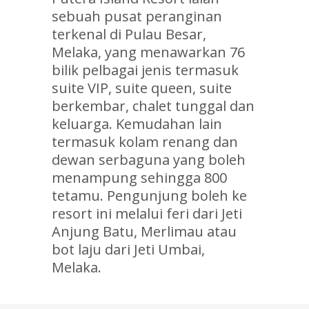
sebuah pusat peranginan
terkenal di Pulau Besar,
Melaka, yang menawarkan 76
bilik pelbagai jenis termasuk
suite VIP, suite queen, suite
berkembar, chalet tunggal dan
keluarga. Kemudahan lain
termasuk kolam renang dan
dewan serbaguna yang boleh
menampung sehingga 800
tetamu. Pengunjung boleh ke
resort ini melalui feri dari Jeti
Anjung Batu, Merlimau atau
bot laju dari Jeti Umbai,
Melaka.